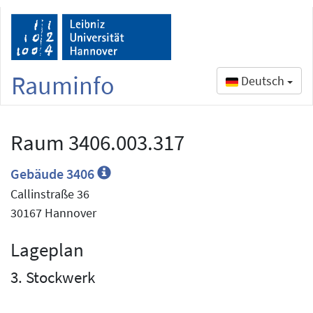
Rauminfo
Deutsch
Raum 3406.003.317
Gebäude 3406
Callinstraße 36
30167 Hannover
Lageplan
3. Stockwerk