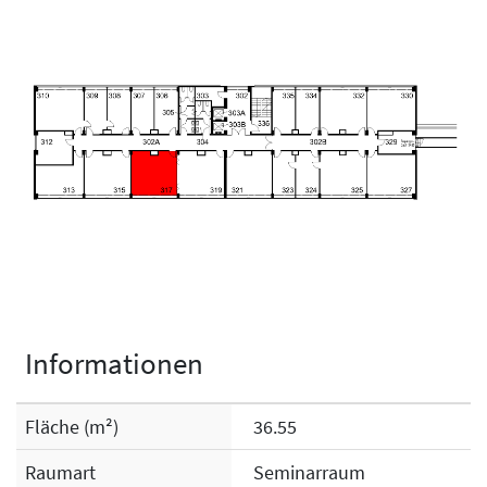
Informationen
Fläche (m²)
36.55
Raumart
Seminarraum