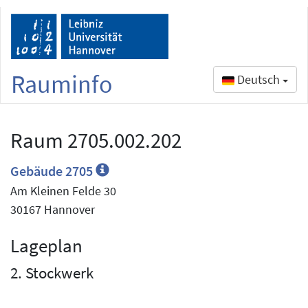
Rauminfo
Deutsch
Raum 2705.002.202
Gebäude 2705
Am Kleinen Felde 30
30167 Hannover
Lageplan
2. Stockwerk