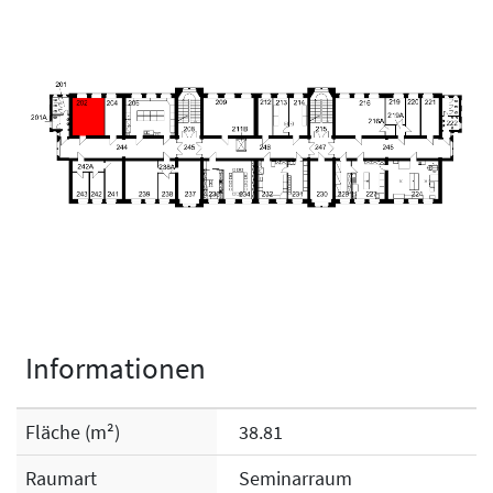
Informationen
Fläche (m²)
38.81
Raumart
Seminarraum