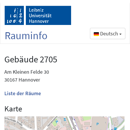
Rauminfo
Deutsch
Gebäude 2705
Am Kleinen Felde 30
30167 Hannover
Liste der Räume
Karte