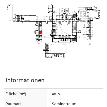
Informationen
Fläche (m²)
48.78
Raumart
Seminarraum