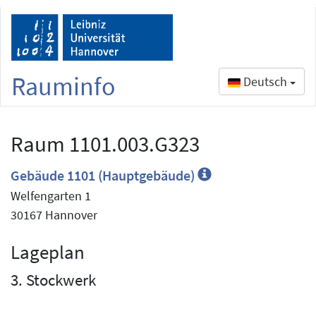
Rauminfo
Deutsch
Raum 1101.003.G323
Gebäude 1101 (Hauptgebäude)
Welfengarten 1
30167 Hannover
Lageplan
3. Stockwerk