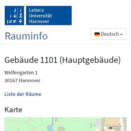
Rauminfo
Deutsch
Gebäude 1101 (Hauptgebäude)
Welfengarten 1
30167 Hannover
Liste der Räume
Karte