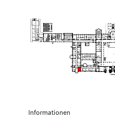
Informationen