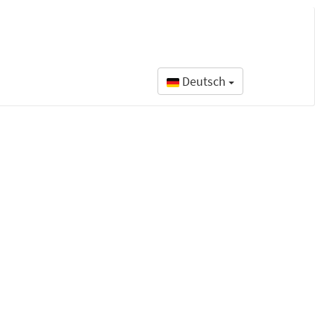
Deutsch