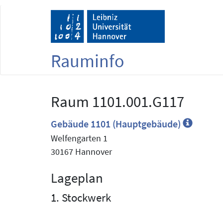
Rauminfo
Raum 1101.001.G117
Gebäude 1101 (Hauptgebäude)
Welfengarten 1
30167 Hannover
Lageplan
1. Stockwerk