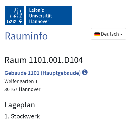
Rauminfo
Deutsch
Raum 1101.001.D104
Gebäude 1101 (Hauptgebäude)
Welfengarten 1
30167 Hannover
Lageplan
1. Stockwerk