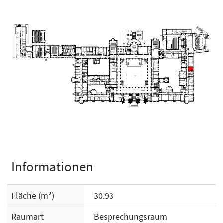
Informationen
Fläche (m²)
30.93
Raumart
Besprechungsraum