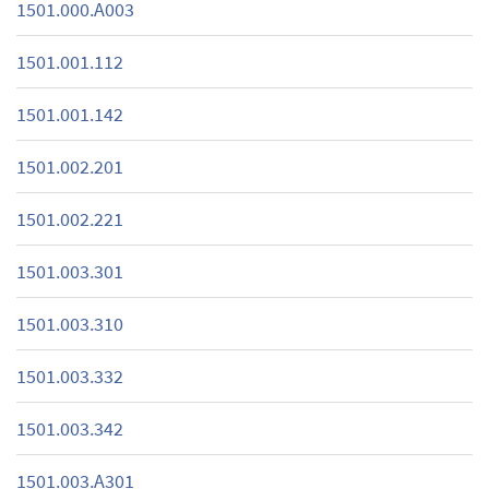
1501.000.A003
1501.001.112
1501.001.142
1501.002.201
1501.002.221
1501.003.301
1501.003.310
1501.003.332
1501.003.342
1501.003.A301