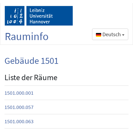
Rauminfo
Deutsch
Gebäude 1501
Liste der Räume
1501.000.001
1501.000.057
1501.000.063