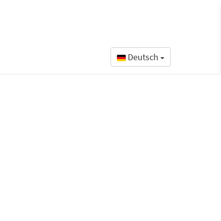
Deutsch