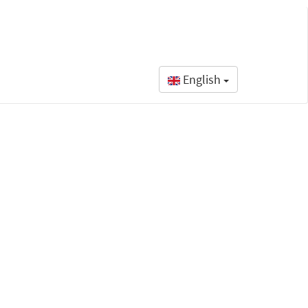
English