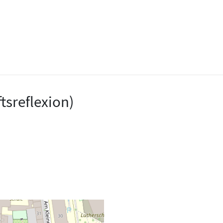
tsreflexion)