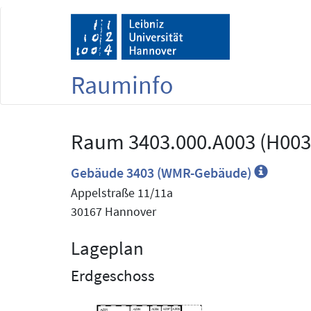
Rauminfo
Raum 3403.000.A003 (H003
Gebäude 3403 (WMR-Gebäude)
Appelstraße 11/11a
30167 Hannover
Lageplan
Erdgeschoss