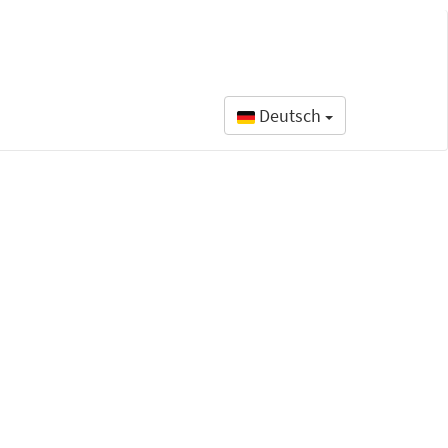
Deutsch