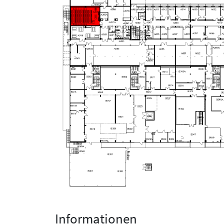
Informationen