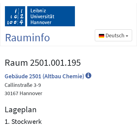
Rauminfo
Deutsch
Raum 2501.001.195
Gebäude 2501 (Altbau Chemie)
Callinstraße 3-9
30167 Hannover
Lageplan
1. Stockwerk