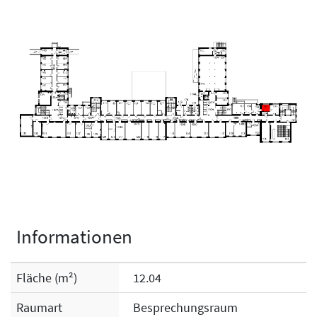
Informationen
Fläche (m²)
12.04
Raumart
Besprechungsraum