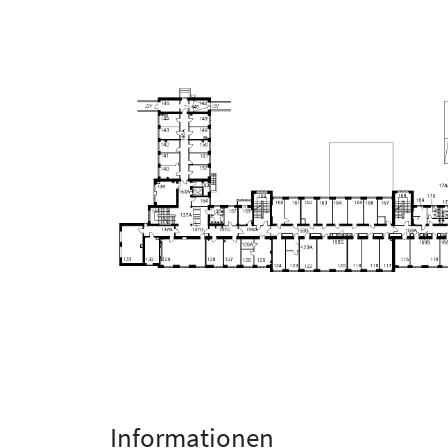
Informationen