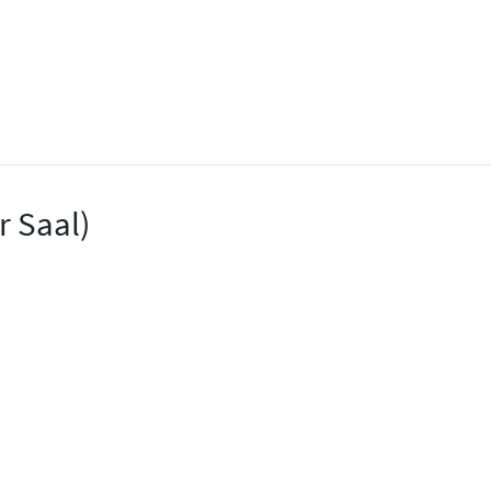
r Saal)