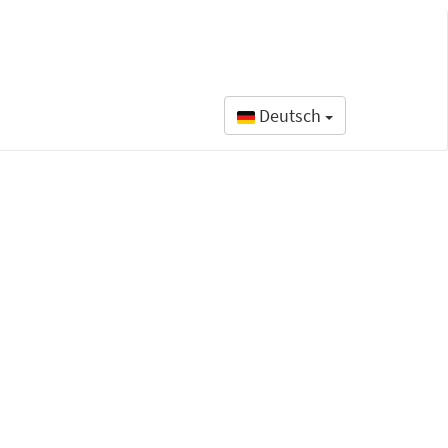
Deutsch