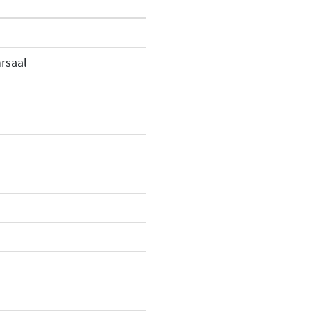
rsaal