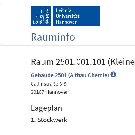
Rauminfo
Raum 2501.001.101 (Kleine
Gebäude 2501 (Altbau Chemie)
Callinstraße 3-9
30167 Hannover
Lageplan
1. Stockwerk