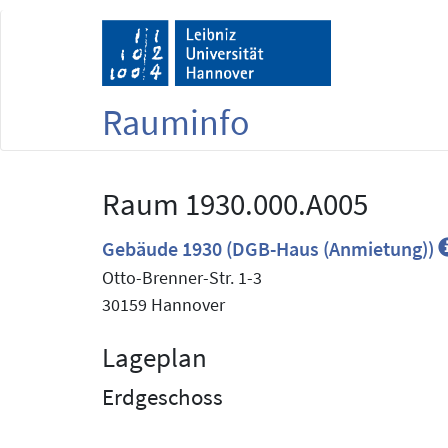
Rauminfo
Raum 1930.000.A005
Gebäude 1930 (DGB-Haus (Anmietung))
Otto-Brenner-Str. 1-3
30159 Hannover
Lageplan
Erdgeschoss