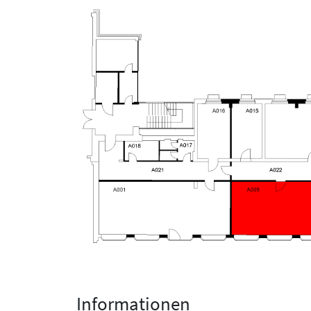
Informationen