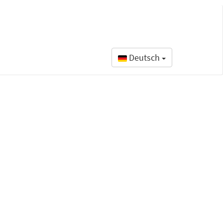
Deutsch