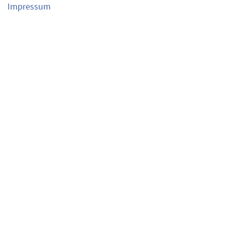
Impressum