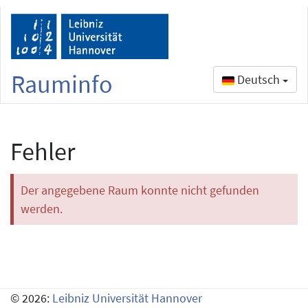
Rauminfo
Deutsch
Fehler
Der angegebene Raum konnte nicht gefunden
werden.
© 2026:
Leibniz Universität Hannover