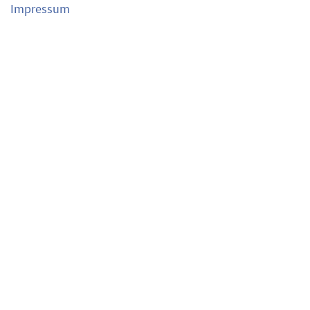
Impressum