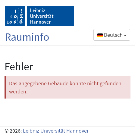
Rauminfo
Deutsch
Fehler
Das angegebene Gebäude konnte nicht gefunden
werden.
© 2026:
Leibniz Universität Hannover