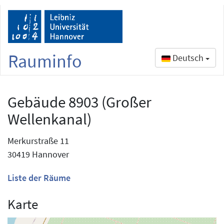
Rauminfo
Deutsch
Gebäude 8903 (Großer
Wellenkanal)
Merkurstraße 11
30419 Hannover
Liste der Räume
Karte