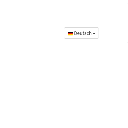
Deutsch