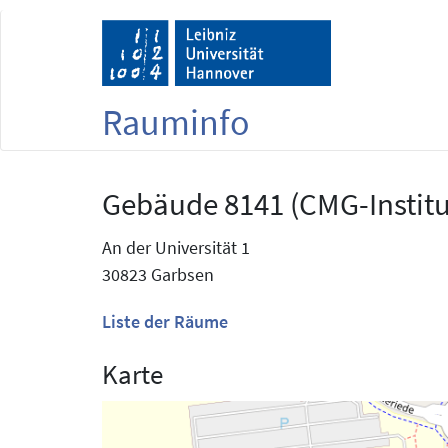
Rauminfo
Gebäude 8141 (CMG-Instit
An der Universität 1
30823 Garbsen
Liste der Räume
Karte