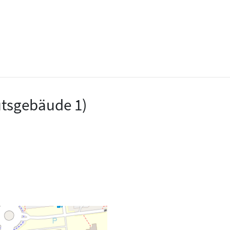
utsgebäude 1)