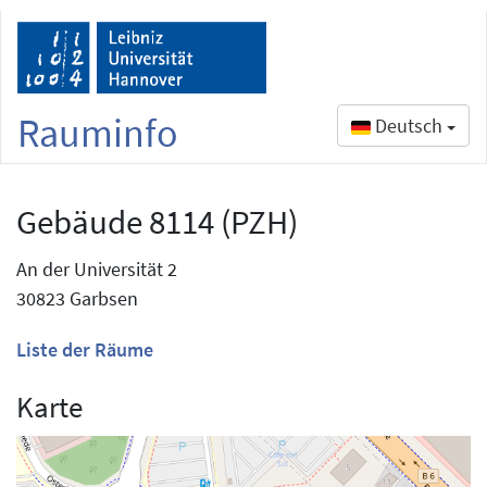
Rauminfo
Deutsch
Gebäude 8114 (PZH)
An der Universität 2
30823 Garbsen
Liste der Räume
Karte