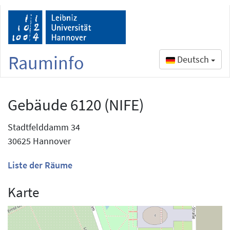
Rauminfo
Deutsch
Gebäude 6120 (NIFE)
Stadtfelddamm 34
30625 Hannover
Liste der Räume
Karte