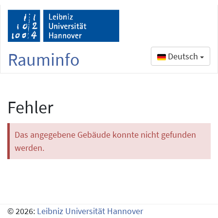
Rauminfo
Deutsch
Fehler
Das angegebene Gebäude konnte nicht gefunden
werden.
© 2026:
Leibniz Universität Hannover