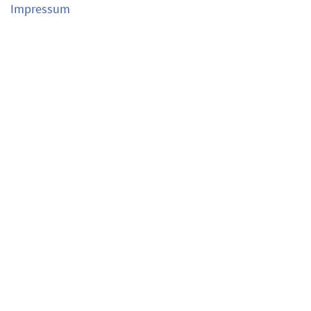
Impressum