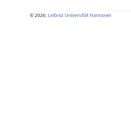
© 2026:
Leibniz Universität Hannover