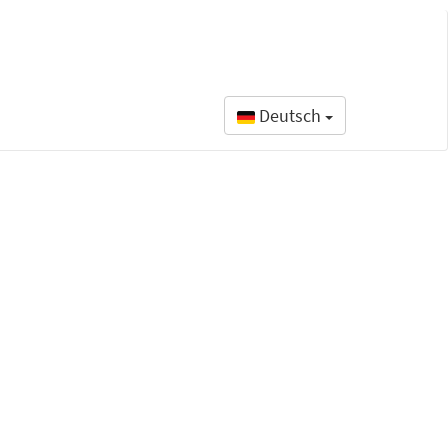
Deutsch