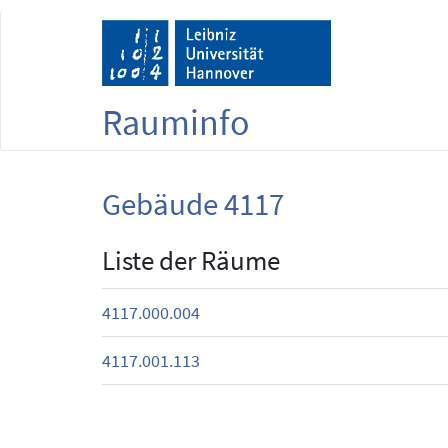
Rauminfo
Gebäude 4117
Liste der Räume
4117.000.004
4117.001.113