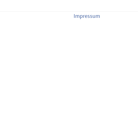
Impressum