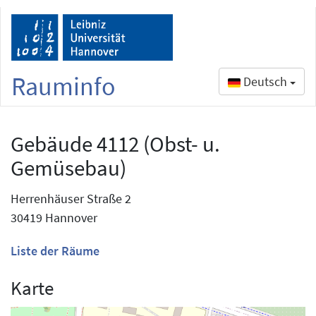
Rauminfo
Deutsch
Gebäude 4112 (Obst- u.
Gemüsebau)
Herrenhäuser Straße 2
30419 Hannover
Liste der Räume
Karte