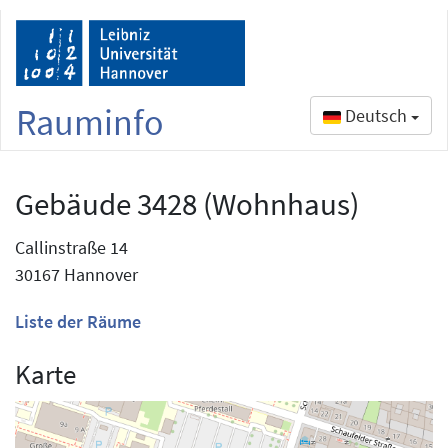
Rauminfo
Deutsch
Gebäude 3428 (Wohnhaus)
Callinstraße 14
30167 Hannover
Liste der Räume
Karte