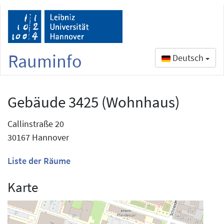
Rauminfo
Deutsch
Gebäude 3425 (Wohnhaus)
Callinstraße 20
30167 Hannover
Liste der Räume
Karte