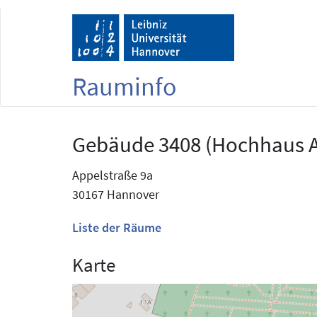
Rauminfo
Gebäude 3408 (Hochhaus A
Appelstraße 9a
30167 Hannover
Liste der Räume
Karte