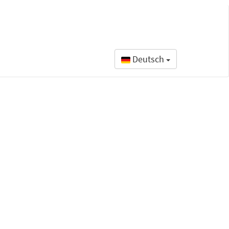
Deutsch