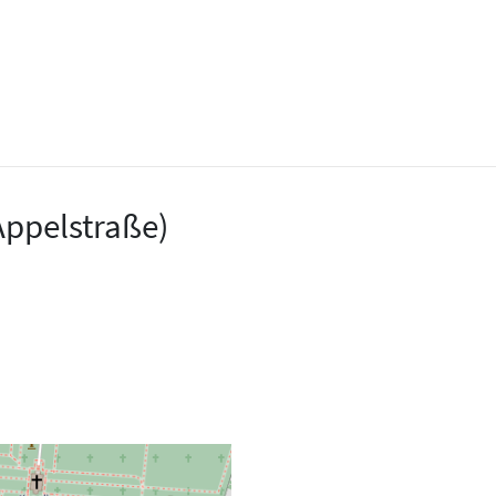
ppelstraße)