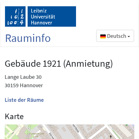
Rauminfo
Deutsch
Gebäude 1921 (Anmietung)
Lange Laube 30
30159 Hannover
Liste der Räume
Karte