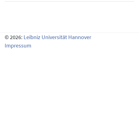
© 2026:
Leibniz Universität Hannover
Impressum