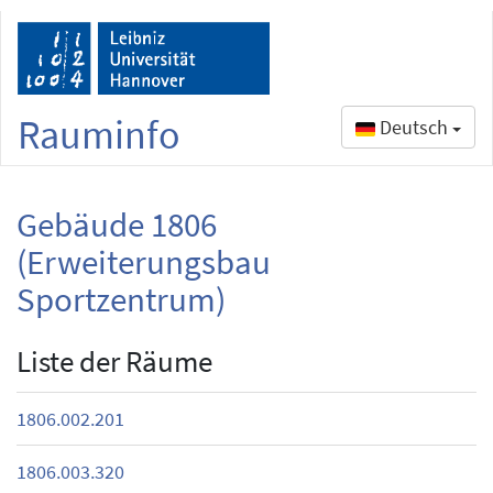
Rauminfo
Deutsch
Gebäude 1806
(Erweiterungsbau
Sportzentrum)
Liste der Räume
1806.002.201
1806.003.320