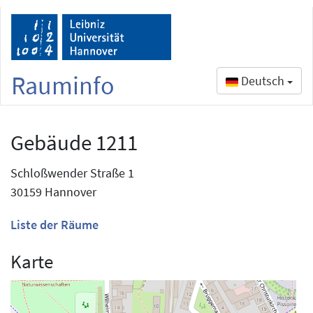
Rauminfo
Deutsch
Gebäude 1211
Schloßwender Straße 1
30159 Hannover
Liste der Räume
Karte