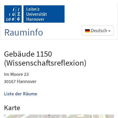
Rauminfo
Deutsch
Gebäude 1150
(Wissenschaftsreflexion)
Im Moore 23
30167 Hannover
Liste der Räume
Karte