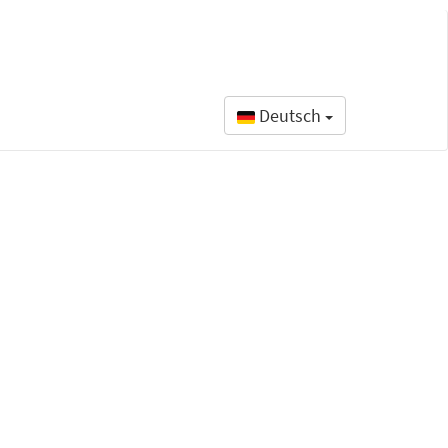
Deutsch