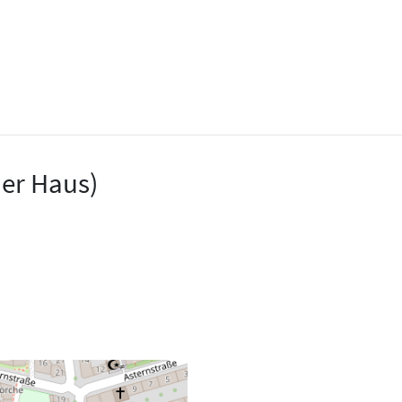
er Haus)