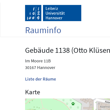
Rauminfo
Gebäude 1138 (Otto Klüsen
Im Moore 11B
30167 Hannover
Liste der Räume
Karte