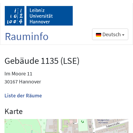
Rauminfo
Deutsch
Gebäude 1135 (LSE)
Im Moore 11
30167 Hannover
Liste der Räume
Karte