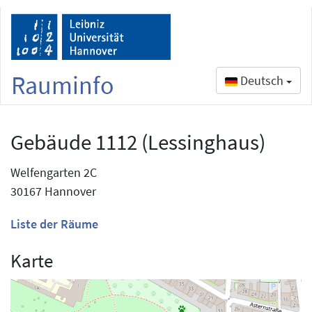
Rauminfo
Deutsch
Gebäude 1112 (Lessinghaus)
Welfengarten 2C
30167 Hannover
Liste der Räume
Karte