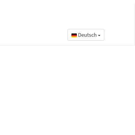
Deutsch